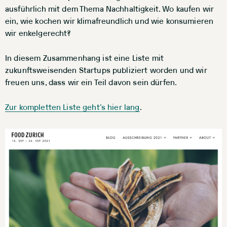
ausführlich mit dem Thema Nachhaltigkeit. Wo kaufen wir
ein, wie kochen wir klimafreundlich und wie konsumieren
wir enkelgerecht?
In diesem Zusammenhang ist eine Liste mit
zukunftsweisenden Startups publiziert worden und wir
freuen uns, dass wir ein Teil davon sein dürfen.
Zur kompletten Liste geht’s hier lang
.