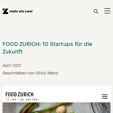
FOOD ZURICH: 10 Startups für die
Zukunft
April 2021
Geschrieben von
Olivia Menzi