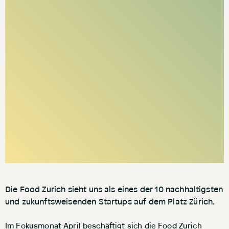
Die Food Zurich sieht uns als eines der 10 nachhaltigsten
und zukunftsweisenden Startups auf dem Platz Zürich.
Im Fokusmonat April beschäftigt sich die Food Zurich