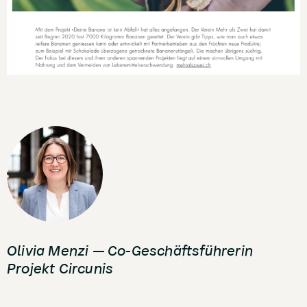
Olivia Menzi — Co-Geschäftsführerin
Projekt Circunis