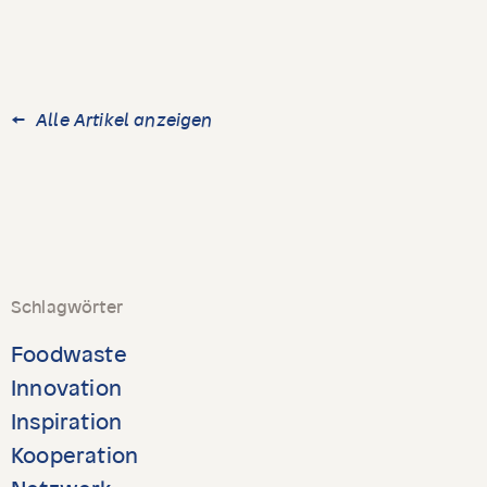
Alle Artikel anzeigen
Schlagwörter
Foodwaste
Innovation
Inspiration
Kooperation