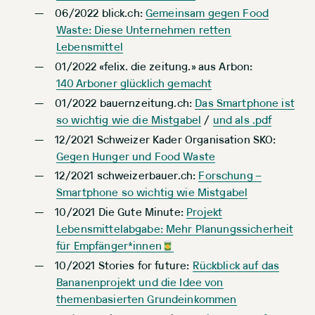
06/2022 blick.ch:
Gemeinsam gegen Food
Waste: Diese Unternehmen retten
Lebensmittel
01/2022 «felix. die zeitung.» aus Arbon:
140 Arboner glücklich gemacht
01/2022 bauernzeitung.ch:
Das Smartphone ist
so wichtig wie die Mistgabel
/
und als .pdf
12/2021 Schweizer Kader Organisation SKO:
Gegen Hunger und Food Waste
12/2021 schweizerbauer.ch:
Forschung –
Smartphone so wichtig wie Mistgabel
10/2021 Die Gute Minute:
Projekt
Lebensmittelabgabe: Mehr Planungssicherheit
für Empfänger*innen
10/2021 Stories for future:
Rückblick auf das
Bananenprojekt und die Idee von
themenbasierten Grundeinkommen