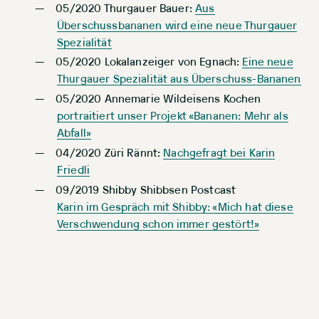
05/2020 Thurgauer Bauer:
Aus
Überschussbananen wird eine neue Thurgauer
Spezialität
05/2020 Lokalanzeiger von Egnach:
Eine neue
Thurgauer Spezialität aus Überschuss-Bananen
05/2020 Annemarie Wildeisens Kochen
portraitiert unser Projekt «Bananen: Mehr als
Abfall»
04/2020 Züri Rännt:
Nachgefragt bei Karin
Friedli
09/2019 Shibby Shibbsen Postcast
Karin im Gespräch mit Shibby: «Mich hat diese
Verschwendung schon immer gestört!»