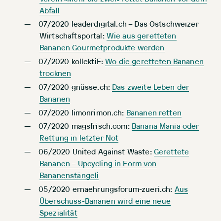
Abfall
07/2020 leaderdigital.ch – Das Ostschweizer
Wirtschaftsportal:
Wie aus geretteten
Bananen Gourmetprodukte werden
07/2020 kollektiF:
Wo die geretteten Bananen
trocknen
07/2020 gnüsse.ch:
Das zweite Leben der
Bananen
07/2020 limonrimon.ch:
Bananen retten
07/2020 magsfrisch.com:
Banana Mania oder
Rettung in letzter Not
06/2020 United Against Waste:
Gerettete
Bananen – Upcycling in Form von
Bananenstängeli
05/2020 ernaehrungsforum-zueri.ch:
Aus
Überschuss-Bananen wird eine neue
Spezialität