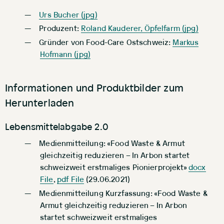
Urs Bucher (jpg)
Produzent:
Roland Kauderer, Öpfelfarm (jpg)
Gründer von Food-Care Ostschweiz:
Markus
Hofmann (jpg)
Informationen und Produktbilder zum
Herunterladen
Lebensmittelabgabe 2.0
Medienmitteilung: «Food Waste & Armut
gleichzeitig reduzieren – In Arbon startet
schweizweit erstmaliges Pionierprojekt»
docx
File
,
pdf File
(29.06.2021)
Medienmitteilung Kurzfassung: «Food Waste &
Armut gleichzeitig reduzieren – In Arbon
startet schweizweit erstmaliges